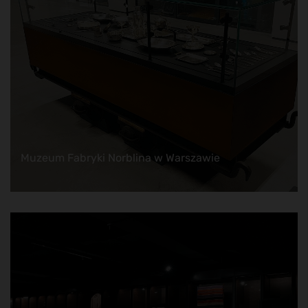
Muzeum Fabryki Norblina w Warszawie