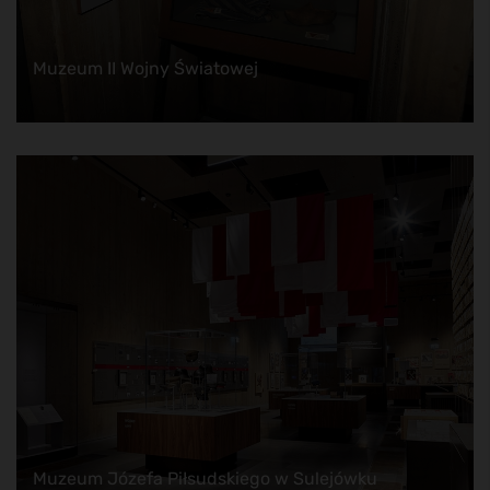
Muzeum II Wojny Światowej
Muzeum Józefa Piłsudskiego w Sulejówku