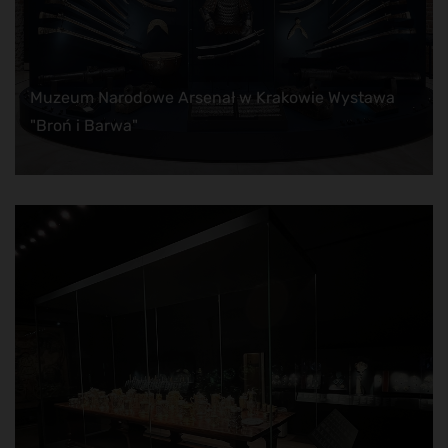
Muzeum Narodowe Arsenał w Krakowie Wystawa
"Broń i Barwa"