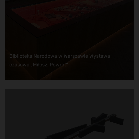
Biblioteka Narodowa w Warszawie Wystawa
czasowa „Miłosz. Powrót”