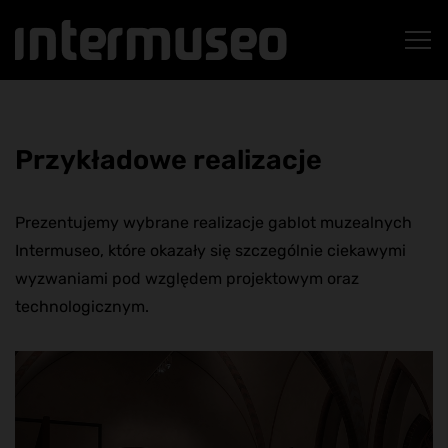
Przykładowe realizacje
Prezentujemy wybrane realizacje gablot muzealnych
Intermuseo, które okazały się szczególnie ciekawymi
wyzwaniami pod względem projektowym oraz
technologicznym.