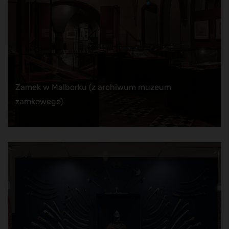
Zamek w Malborku (z archiwum muzeum
zamkowego)