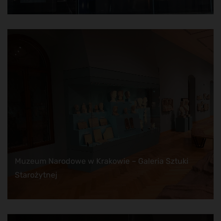
Muzeum Narodowe w Krakowie – Galeria Sztuki
Starożytnej