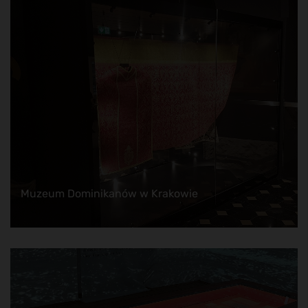
Muzeum Dominikanów w Krakowie