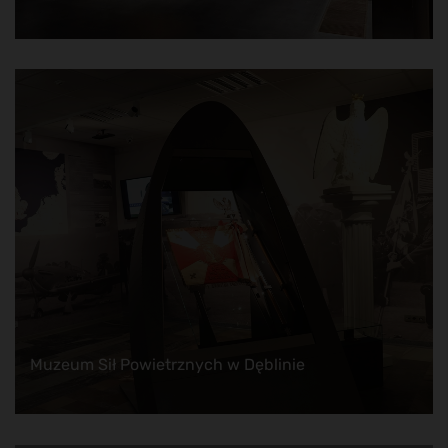
Muzeum Sił Powietrznych w Dęblinie