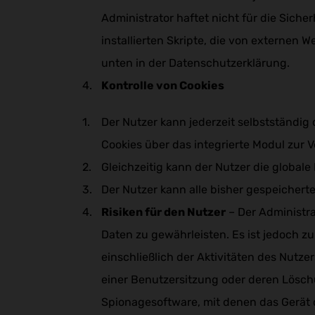
Administrator haftet nicht für die Sich
installierten Skripte, die von externen W
unten in der Datenschutzerklärung.
Kontrolle von Cookies
Der Nutzer kann jederzeit selbstständig
Cookies über das integrierte Modul zur 
Gleichzeitig kann der Nutzer die global
Der Nutzer kann alle bisher gespeicherte
Risiken für den Nutzer
– Der Administra
Daten zu gewährleisten. Es ist jedoch z
einschließlich der Aktivitäten des Nutz
einer Benutzersitzung oder deren Lösch
Spionagesoftware, mit denen das Gerät d