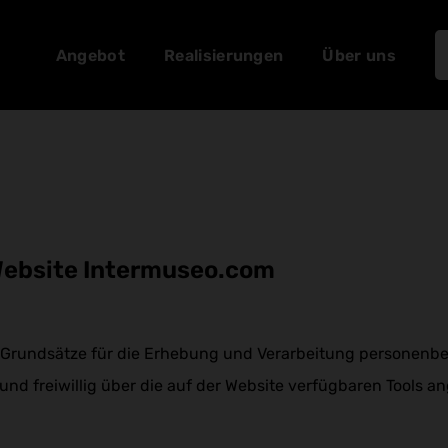
Angebot
Realisierungen
Über uns
Website Intermuseo.com
 Grundsätze für die Erhebung und Verarbeitung personenbez
und freiwillig über die auf der Website verfügbaren Tools 