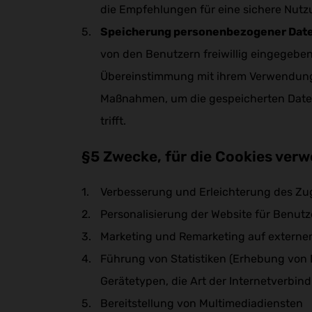
die Empfehlungen für eine sichere Nutz
Speicherung personenbezogener Dat
von den Benutzern freiwillig eingegebe
Übereinstimmung mit ihrem Verwendungsz
Maßnahmen, um die gespeicherten Date
trifft.
§5 Zwecke, für die Cookies ver
Verbesserung und Erleichterung des Zugr
Personalisierung der Website für Benutz
Marketing und Remarketing auf externe
Führung von Statistiken (Erhebung von 
Gerätetypen, die Art der Internetverbin
Bereitstellung von Multimediadiensten