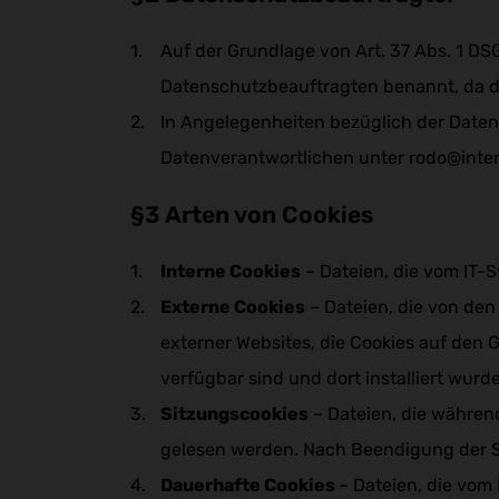
Auf der Grundlage von Art. 37 Abs. 1 D
Datenschutzbeauftragten benannt, da di
In Angelegenheiten bezüglich der Daten
Datenverantwortlichen unter rodo@inte
§3 Arten von Cookies
Interne Cookies
– Dateien, die vom IT-
Externe Cookies
– Dateien, die von den
externer Websites, die Cookies auf den 
verfügbar sind und dort installiert wurde
Sitzungscookies
– Dateien, die währen
gelesen werden. Nach Beendigung der S
Dauerhafte Cookies
– Dateien, die vom