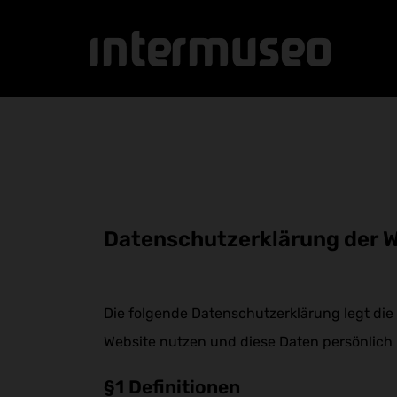
Datenschutzerklärung der 
Die folgende Datenschutzerklärung legt die
Website nutzen und diese Daten persönlich 
§1 Definitionen